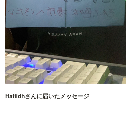
Hafiidhさんに届いたメッセージ