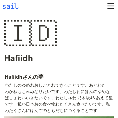
🇮🇩
Hafiidh
Hafiidhさんの夢
わたしのゆめわおしごとわできることです、あとわたし
わかねもちゅぬなりたいです、わたしわにほんのゆめな
ばしょわいいきたいです、わたしゅわ 乃木坂46 あえて星
です、私わ日本おの食べ物わたくさん食べたいです、私
わたくさんにほんごのともだちにつくることです