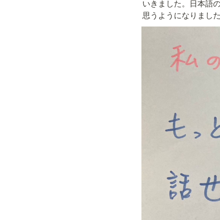
いきました。日本語
思うようになりまし