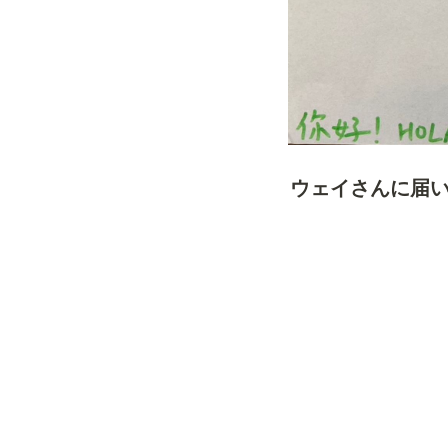
ウェイさんに届