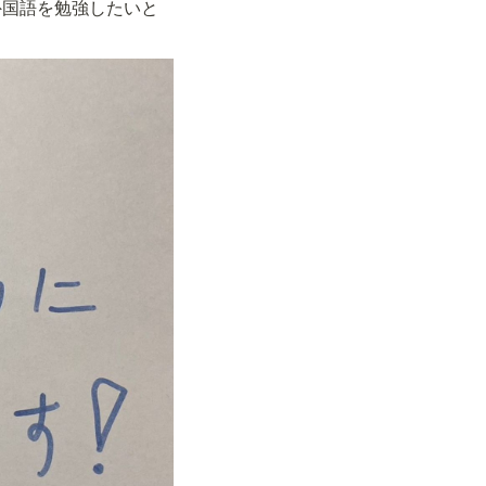
外国語を勉強したいと