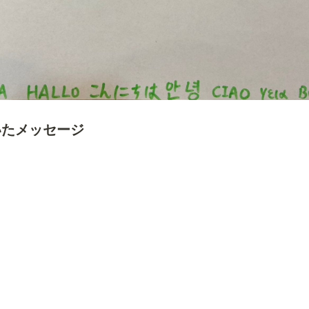
いたメッセージ