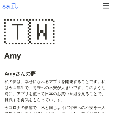
🇹🇼
Amy
Amyさんの夢
私の夢は、幸せになれるアプリを開発することです。私
は今４年生で、将来への不安が大きいです。このような
時に、アプリを使って日本のお笑い番組を見ることで、
挑戦する勇気をもらっています。
今コロナの影響で、私と同じように将来への不安を一人