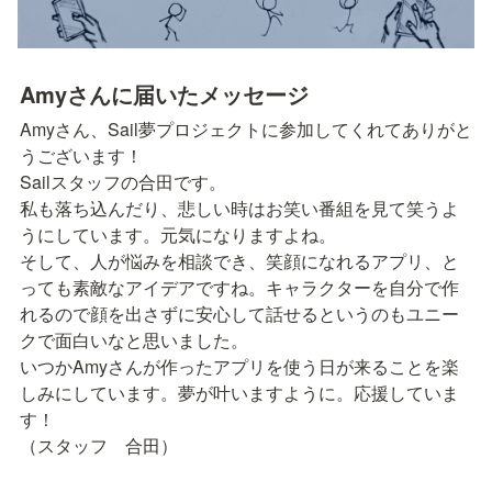
Amyさんに届いたメッセージ
Amyさん、Sail夢プロジェクトに参加してくれてありがと
うございます！

Sailスタッフの合田です。

私も落ち込んだり、悲しい時はお笑い番組を見て笑うよ
うにしています。元気になりますよね。

そして、人が悩みを相談でき、笑顔になれるアプリ、と
っても素敵なアイデアですね。キャラクターを自分で作
れるので顔を出さずに安心して話せるというのもユニー
クで面白いなと思いました。

いつかAmyさんが作ったアプリを使う日が来ることを楽
しみにしています。夢が叶いますように。応援していま
す！

（スタッフ　合田）