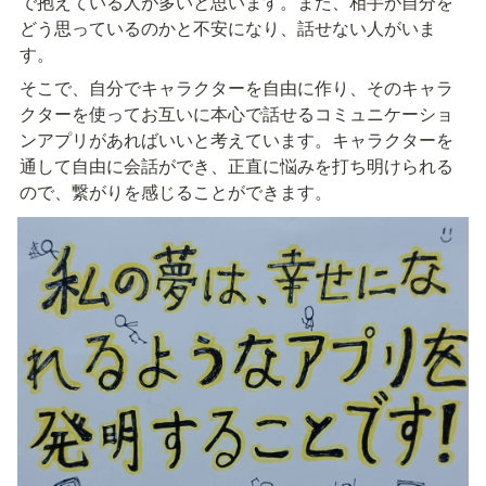
で抱えている人が多いと思います。また、相手が自分を
どう思っているのかと不安になり、話せない人がいま
す。
そこで、自分でキャラクターを自由に作り、そのキャラ
クターを使ってお互いに本心で話せるコミュニケーショ
ンアプリがあればいいと考えています。キャラクターを
通して自由に会話ができ、正直に悩みを打ち明けられる
ので、繋がりを感じることができます。