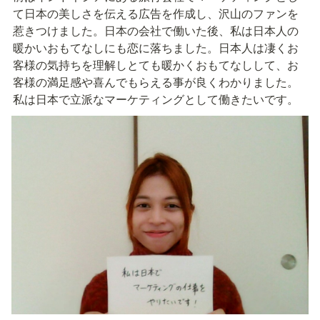
て日本の美しさを伝える広告を作成し、沢山のファンを
惹きつけました。日本の会社で働いた後、私は日本人の
暖かいおもてなしにも恋に落ちました。日本人は凄くお
客様の気持ちを理解しとても暖かくおもてなしして、お
客様の満足感や喜んでもらえる事が良くわかりました。
私は日本で立派なマーケティングとして働きたいです。