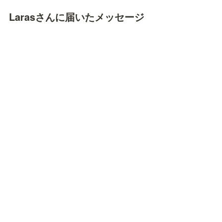
Larasさんに届いたメッセージ