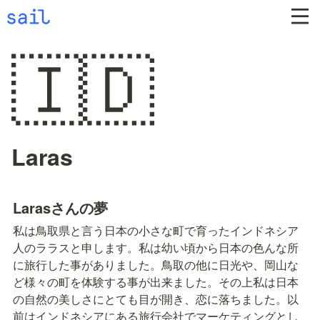
🇮🇩
Laras
Larasさんの夢
私は鳥取県と言う日本の小さな町で育ったインドネシア
人のララスと申します。私は幼い頃から日本の色んな所
に旅行した事がありました。鳥取の他に日光や、岡山な
ど様々の町を体験する事が出来ました。その上私は日本
の自然の美しさにとても目が開き、恋に落ちました。以
前はインドネシアにある旅行会社でマーケティングとし