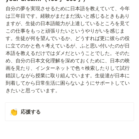
自分の夢を実現させるために日本語を教えていて、今年
は三年目です。経験がまだまだ浅いと感じるときもあり
ますが、生徒の日本語能力が上達しているところを見て
この仕事をもっと頑張りたいというやりがいを感じま
す。生徒が何を望んでいるか、どうすれば更に彼らの役
に立てのかと色々考えているが、ふと思い付いたのが日
本語を教えるだけではダメだということでした。そのた
め、自分の日本文化理解を深めておくために、日本の映
画を見たり、インターネットで色々検索したりして試行
錯誤しながら授業に取り組んでいます。生徒達が日本に
到着してから日常生活に困らないようにサポートしてい
きたいと思っています。
応援する
👏