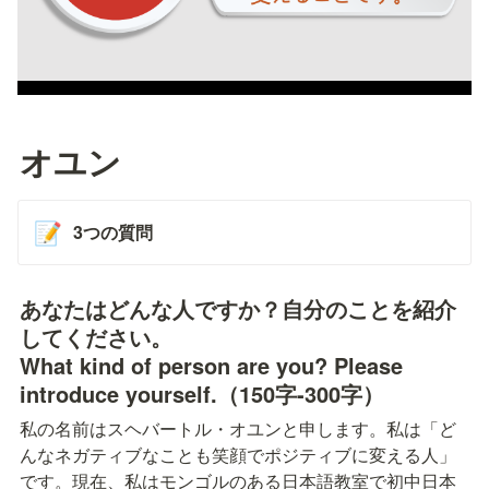
オユン
3つの質問
📝
あなたはどんな人ですか？自分のことを紹介
してください。

What kind of person are you? Please 
introduce yourself.（150字-300字）
私の名前はスヘバートル・オユンと申します。私は「ど
んなネガティブなことも笑顔でポジティブに変える人」
です。現在、私はモンゴルのある日本語教室で初中日本