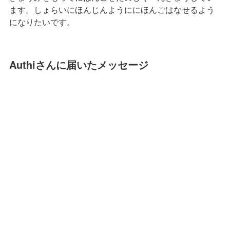
ます。しょらいにほんじんようににほんごはなせるよう
になりたいです。
Authiさんに届いたメッセージ