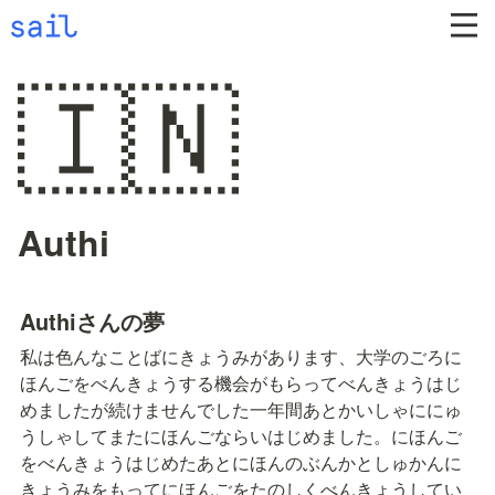
🇮🇳
Authi
Authiさんの夢
私は色んなことばにきょうみがあります、大学のごろに
ほんごをべんきょうする機会がもらってべんきょうはじ
めましたが続けませんでした一年間あとかいしゃににゅ
うしゃしてまたにほんごならいはじめました。にほんご
をべんきょうはじめたあとにほんのぶんかとしゅかんに
きょうみをもってにほんごをたのしくべんきょうしてい