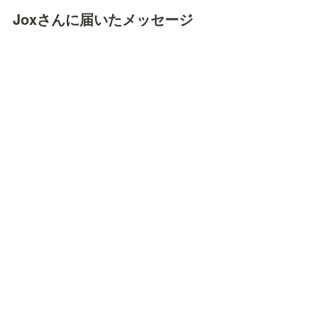
Joxさんに届いたメッセージ