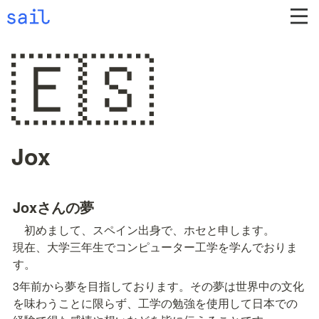
🇪🇸
Jox
Joxさんの夢
　初めまして、スペイン出身で、ホセと申します。

現在、大学三年生でコンピューター工学を学んでおりま
す。
3年前から夢を目指しております。その夢は世界中の文化
を味わうことに限らず、工学の勉強を使用して日本での