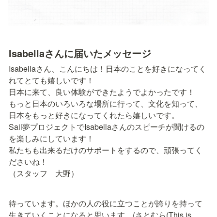
Isabellaさんに届いたメッセージ
Isabellaさん、こんにちは！日本のことを好きになってく
れてとても嬉しいです！

日本に来て、良い体験ができたようでよかったです！

もっと日本のいろいろな場所に行って、文化を知って、
日本をもっと好きになってくれたら嬉しいです。

Sail夢プロジェクトでIsabellaさんのスピーチが聞けるの
を楽しみにしています！

私たちも出来るだけのサポートをするので、頑張ってく
ださいね！

（スタッフ　大野）
待っています。ほかの人の役に立つことが誇りを持って
生きていくことになると思います。(さとむら(This is 