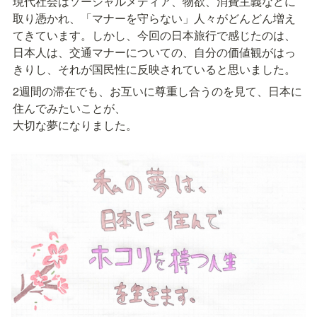
現代社会はソーシャルメディア、物欲、消費主義などに
取り憑かれ、「マナーを守らない」人々がどんどん増え
てきています。しかし、今回の日本旅行で感じたのは、
日本人は、交通マナーについての、自分の価値観がはっ
きりし、それが国民性に反映されていると思いました。
2週間の滞在でも、お互いに尊重し合うのを見て、日本に
住んでみたいことが、

大切な夢になりました。