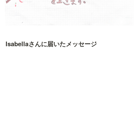
Isabellaさんに届いたメッセージ