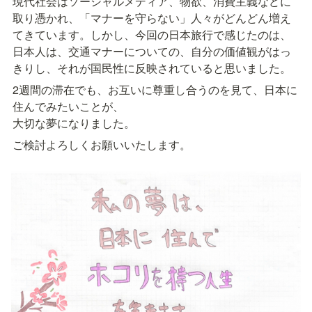
現代社会はソーシャルメディア、物欲、消費主義などに
取り憑かれ、「マナーを守らない」人々がどんどん増え
てきています。しかし、今回の日本旅行で感じたのは、
日本人は、交通マナーについての、自分の価値観がはっ
きりし、それが国民性に反映されていると思いました。
2週間の滞在でも、お互いに尊重し合うのを見て、日本に
住んでみたいことが、

大切な夢になりました。
ご検討よろしくお願いいたします。