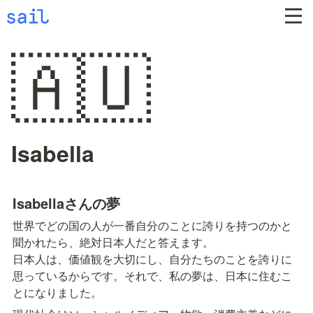
🇦🇺
Isabella
Isabellaさんの夢
世界でどの国の人が一番自分のことに誇りを持つのかと
聞かれたら、絶対日本人だと答えます。

日本人は、価値観を大切にし、自分たちのことを誇りに
思っているからです。それで、私の夢は、日本に住むこ
とになりました。