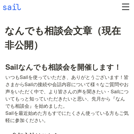
なんでも相談会文章（現在
非公開）
Sailなんでも相談会を開催します！
いつもSailを使っていただき、ありがとうございます！皆
さまからSailの接続や会話内容について様々なご質問やお
声をいただく中で、より皆さんの声を聞きたい・Sailにつ
いてもっと知っていただきたいと思い、先月から『なん
でも相談会』を始めました。

Sailを最近始めた方もすでにたくさん使っている方もご気
軽に参加ください。