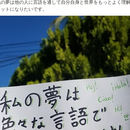
私の夢は他の人に言語を通して自分自身と世界をもっとよく理
ロットになりたいです。