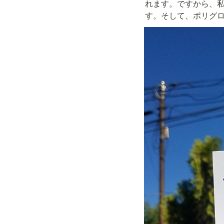
れます。ですから、
す。そして、ポリグ