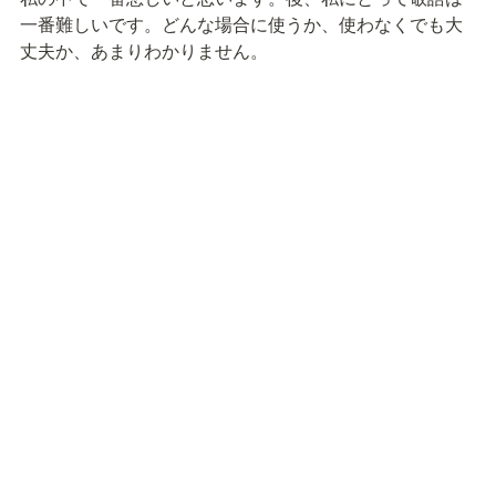
一番難しいです。どんな場合に使うか、使わなくでも大
丈夫か、あまりわかりません。