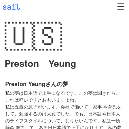
🇺🇸
Preston Yeung
Preston Yeungさんの夢
私の夢は日本語で上手になるです。この夢は聞きたら、
これは軽いですとおもいますよね。

私は五歳の息子がいます。会社で働いて、家事 や育児を
して、勉強するのは大変でした。でも、日本語や日本人
のライフスタイルについて、しりたいんです。私は一所
懸命 努力して、ある日日本語で上手になります。私の夢