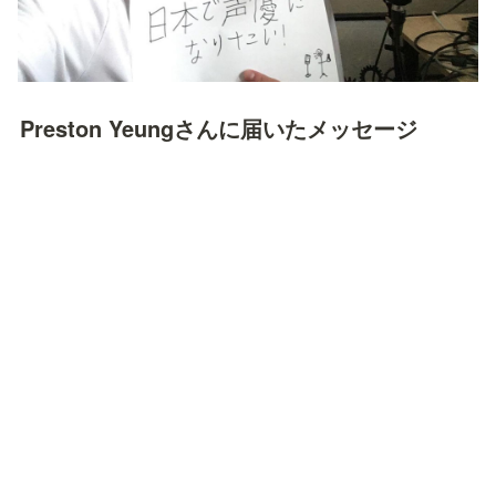
Preston Yeungさんに届いたメッセージ