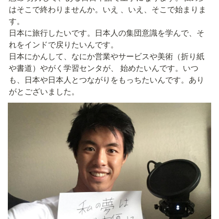
はそこで終わりませんか。いえ 、いえ、そこで始まりま
す。

日本に旅行したいです。日本人の集団意識を学んで、そ
れをインドで戻りたいんです。

日本にかんして、なにか営業やサービスや美術（折り紙
や書道）やがく学習センタが、 始めたいんです。いつ
も、日本や日本人とつながりをもっちたいんです。あり
がとございました。