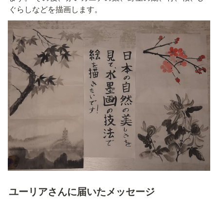
ぐらしなどを描画します。
ユーリアさんに届いたメッセージ