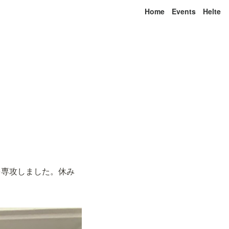
Home
Events
Helte
を専攻しました。休み