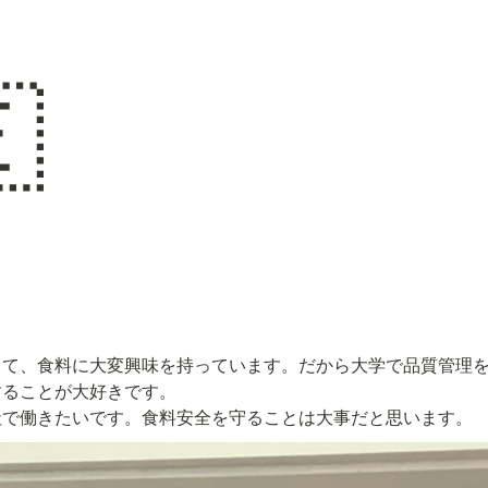

して、食料に大変興味を持っています。だから大学で品質管理
ることが大好きです。

社で働きたいです。食料安全を守ることは大事だと思います。