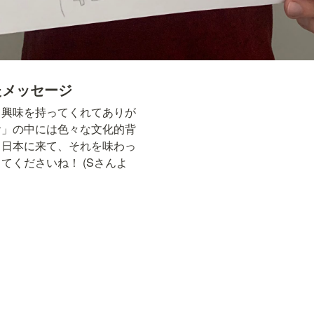
たメッセージ
て興味を持ってくれてありが
食」の中には色々な文化的背
、日本に来て、それを味わっ
てくださいね！ (Sさんよ